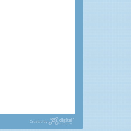
Created by