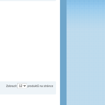
Zobrazit
produktů na stránce